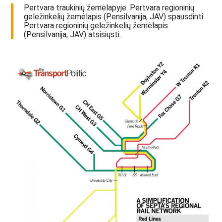
Pertvara traukinių žemėlapyje. Pertvara regioninių
geležinkelių žemėlapis (Pensilvanija, JAV) spausdinti.
Pertvara regioninių geležinkelių žemėlapis
(Pensilvanija, JAV) atsisiųsti.